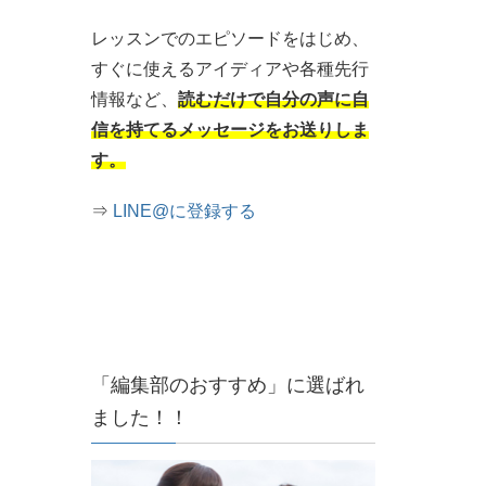
レッスンでのエピソードをはじめ、
すぐに使えるアイディアや各種先行
情報など、
読むだけで自分の声に自
信を持てるメッセージをお送りしま
す。
⇒
LINE@に登録する
「編集部のおすすめ」に選ばれ
ました！！