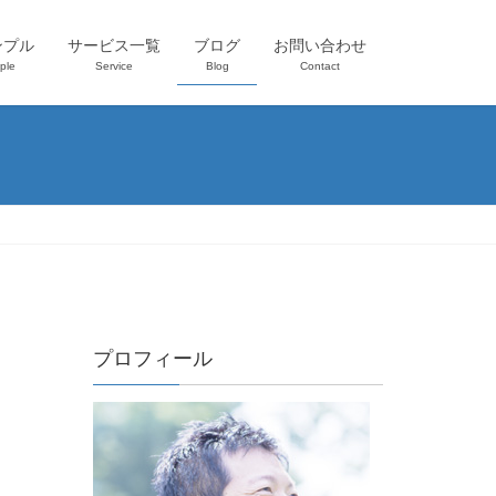
ンプル
サービス一覧
ブログ
お問い合わせ
ple
Service
Blog
Contact
プロフィール