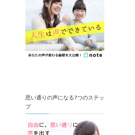
思い通りの声になる7つのステッ
プ