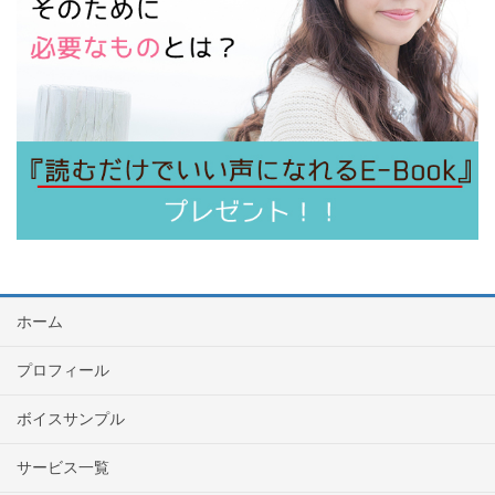
ホーム
プロフィール
ボイスサンプル
サービス一覧