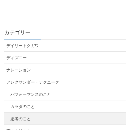
カテゴリー
デイリートクガワ
ディズニー
ナレーション
アレクサンダー・テクニーク
パフォーマンスのこと
カラダのこと
思考のこと