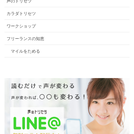
声のトリセツ
カラダトリセツ
ワークショップ
フリーランスの知恵
マイルをためる