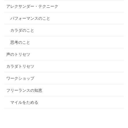
アレクサンダー・テクニーク
パフォーマンスのこと
カラダのこと
思考のこと
声のトリセツ
カラダトリセツ
ワークショップ
フリーランスの知恵
マイルをためる