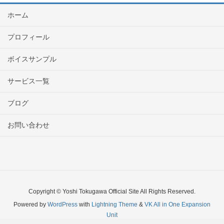
ホーム
プロフィール
ボイスサンプル
サービス一覧
ブログ
お問い合わせ
Copyright © Yoshi Tokugawa Official Site All Rights Reserved.
Powered by
WordPress
with
Lightning Theme
&
VK All in One Expansion
Unit