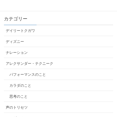
カテゴリー
デイリートクガワ
ディズニー
ナレーション
アレクサンダー・テクニーク
パフォーマンスのこと
カラダのこと
思考のこと
声のトリセツ