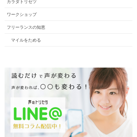
カラダトリセツ
ワークショップ
フリーランスの知恵
マイルをためる