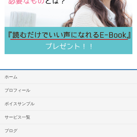
ホーム
プロフィール
ボイスサンプル
サービス一覧
ブログ