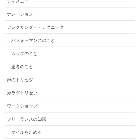
ディズニー
ナレーション
アレクサンダー・テクニーク
パフォーマンスのこと
カラダのこと
思考のこと
声のトリセツ
カラダトリセツ
ワークショップ
フリーランスの知恵
マイルをためる