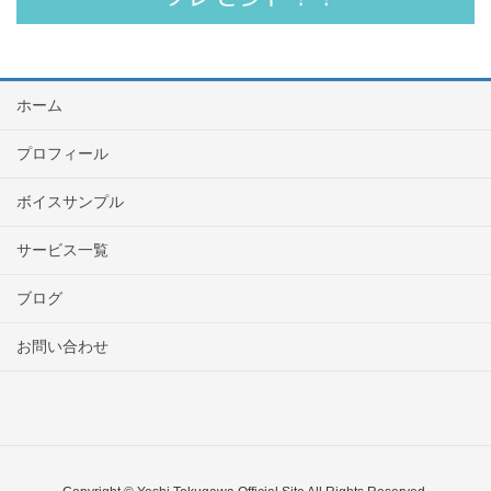
ホーム
プロフィール
ボイスサンプル
サービス一覧
ブログ
お問い合わせ