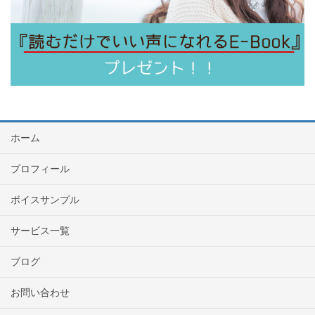
ホーム
プロフィール
ボイスサンプル
サービス一覧
ブログ
お問い合わせ