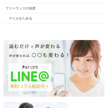
フリーランスの知恵
マイルをためる