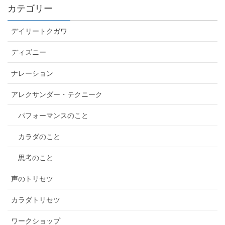
カテゴリー
デイリートクガワ
ディズニー
ナレーション
アレクサンダー・テクニーク
パフォーマンスのこと
カラダのこと
思考のこと
声のトリセツ
カラダトリセツ
ワークショップ