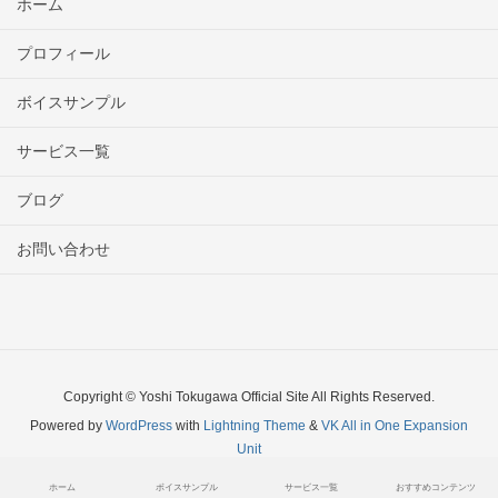
ホーム
プロフィール
ボイスサンプル
サービス一覧
ブログ
お問い合わせ
Copyright © Yoshi Tokugawa Official Site All Rights Reserved.
Powered by
WordPress
with
Lightning Theme
&
VK All in One Expansion
Unit
ホーム
ボイスサンプル
サービス一覧
おすすめコンテンツ