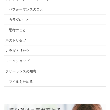
パフォーマンスのこと
カラダのこと
思考のこと
声のトリセツ
カラダトリセツ
ワークショップ
フリーランスの知恵
マイルをためる