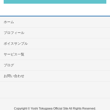
ホーム
プロフィール
ボイスサンプル
サービス一覧
ブログ
お問い合わせ
Copyright © Yoshi Tokugawa Official Site All Rights Reserved.