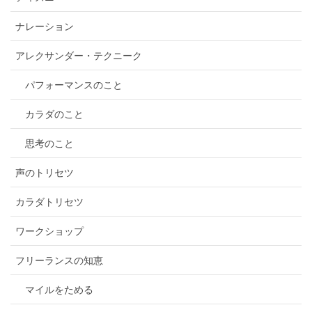
ナレーション
アレクサンダー・テクニーク
パフォーマンスのこと
カラダのこと
思考のこと
声のトリセツ
カラダトリセツ
ワークショップ
フリーランスの知恵
マイルをためる