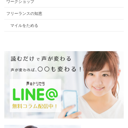
ワークショップ
フリーランスの知恵
マイルをためる