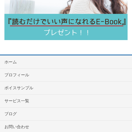
ホーム
プロフィール
ボイスサンプル
サービス一覧
ブログ
お問い合わせ