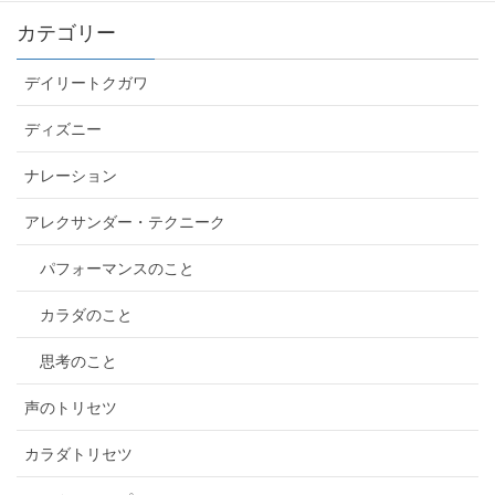
カテゴリー
デイリートクガワ
ディズニー
ナレーション
アレクサンダー・テクニーク
パフォーマンスのこと
カラダのこと
思考のこと
声のトリセツ
カラダトリセツ